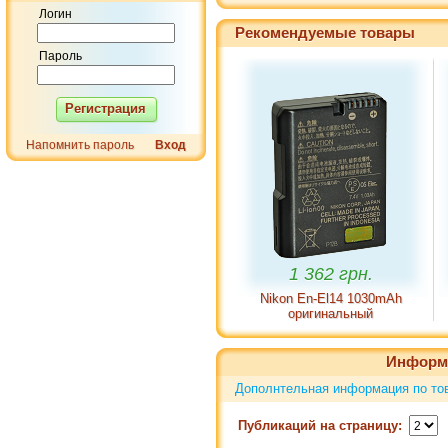
Логин
Рекомендуемые товары
Пароль
Регистрация
Напомнить пароль
Вход
1 362 грн.
Nikon En-El14 1030mAh
DST
оригинальный
(10
Информ
Дополнтельная информация по тов
Публикаций на страницу: