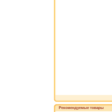
Рекомендуемые товары