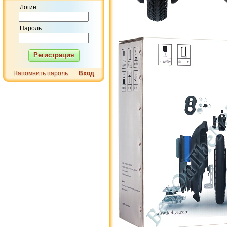
Логин
Пароль
Регистрация
Напомнить пароль
Вход