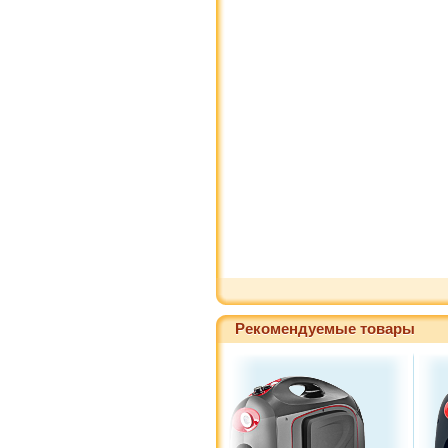
Рекомендуемые товары