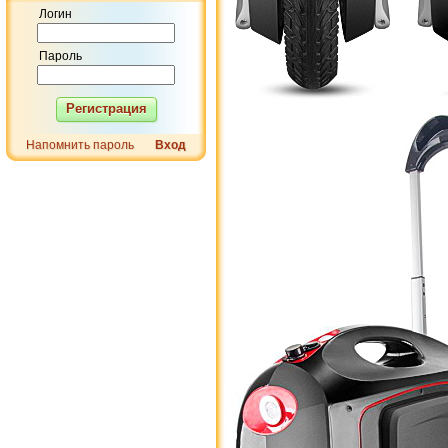
Логин
Пароль
Регистрация
Напомнить пароль
Вход