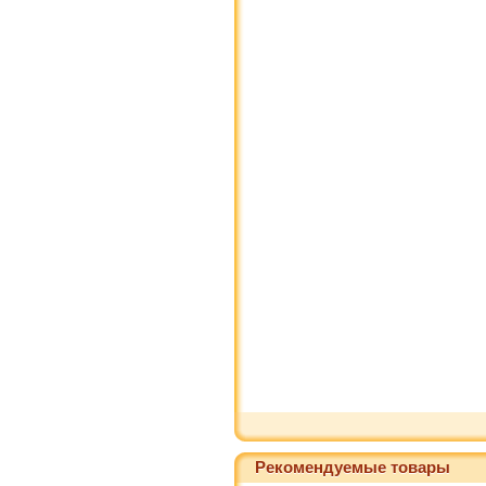
Рекомендуемые товары