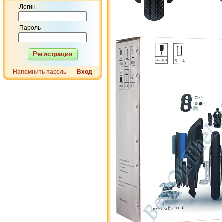
Логин
Пароль
Регистрация
Напомнить пароль
Вход