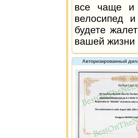
все чаще и 
велосипед и
будете жалет
вашей жизни 
Авторизированный диллер